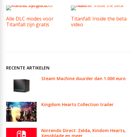
Alle DLC modes voor
Titanfall: Inside the beta
Titanfall zijn gratis
video
RECENTE ARTIKELEN
Steam Machine duurder dan 1.000 euro
Kingdom Hearts Collection trailer
Nintendo Direct: Zelda, Kindom Hearts,
Xenoblade en meer