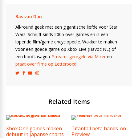
Bas van Dun
All-round geek met een gigantische liefde voor Star
Wars. Schrijft sinds 2005 over games en is een
lopende film/game encyclopedie. Wakker te maken
voor een goede game op Xbox Live (Havoc NL) of
een bord lasagna.
Streamt geregeld via Mixer
en
praat over films op Letterboxd
.
Related Items
Xbox One games maken
Titanfall beta hands-on
debuut in Japanse charts
Preview