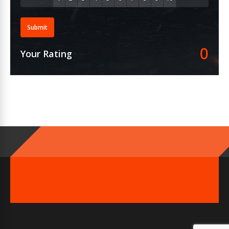
Submit
0
Your Rating