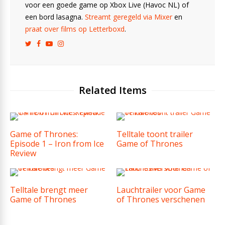
voor een goede game op Xbox Live (Havoc NL) of
een bord lasagna.
Streamt geregeld via Mixer
en
praat over films op Letterboxd
.
Related Items
Game of Thrones:
Telltale toont trailer
Episode 1 – Iron from Ice
Game of Thrones
Review
Telltale brengt meer
Lauchtrailer voor Game
Game of Thrones
of Thrones verschenen