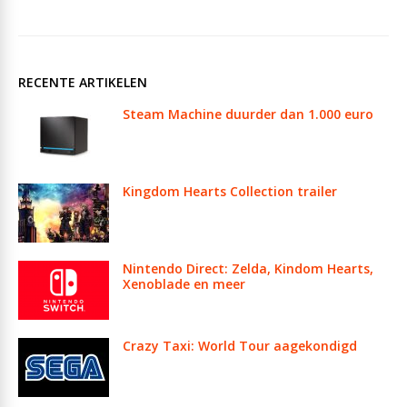
RECENTE ARTIKELEN
Steam Machine duurder dan 1.000 euro
Kingdom Hearts Collection trailer
Nintendo Direct: Zelda, Kindom Hearts,
Xenoblade en meer
Crazy Taxi: World Tour aagekondigd