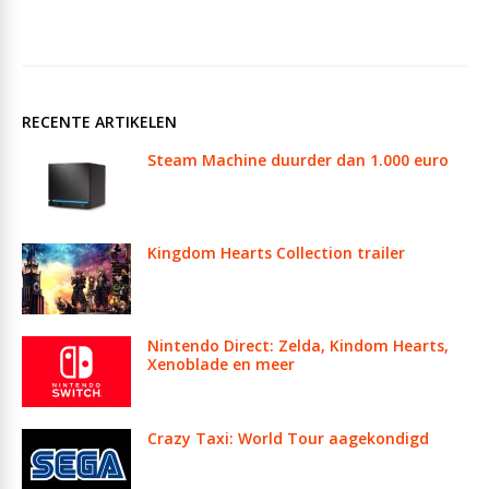
RECENTE ARTIKELEN
Steam Machine duurder dan 1.000 euro
Kingdom Hearts Collection trailer
Nintendo Direct: Zelda, Kindom Hearts,
Xenoblade en meer
Crazy Taxi: World Tour aagekondigd