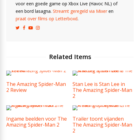
voor een goede game op Xbox Live (Havoc NL) of
een bord lasagna.
Streamt geregeld via Mixer
en
praat over films op Letterboxd
.
Related Items
The Amazing Spider-Man
Stan Lee is Stan Lee in
2 Review
The Amazing Spider-Man
2
Ingame beelden voor The
Trailer toont vijanden
Amazing Spider-Man 2
The Amazing Spider-Man
2