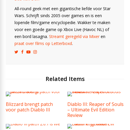
All-round geek met een gigantische liefde voor Star
Wars. Schrijft sinds 2005 over games en is een
lopende film/game encyclopedie. Wakker te maken
voor een goede game op Xbox Live (Havoc NL) of
een bord lasagna.
Streamt geregeld via Mixer
en
praat over films op Letterboxd
.
Related Items
Blizzard brengt patch
Diablo III: Reaper of Souls
voor patch Diablo III
– Ultimate Evil Edition
Review