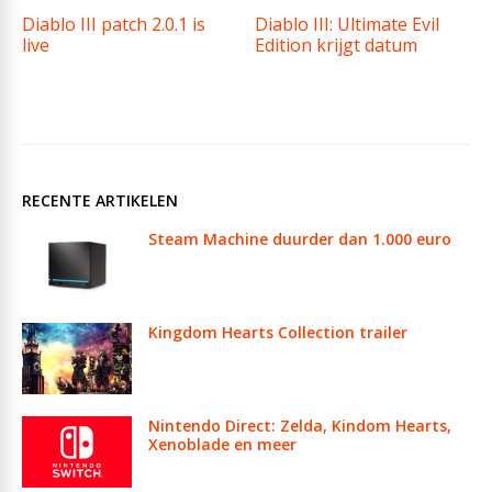
Diablo III patch 2.0.1 is
Diablo III: Ultimate Evil
live
Edition krijgt datum
RECENTE ARTIKELEN
Steam Machine duurder dan 1.000 euro
Kingdom Hearts Collection trailer
Nintendo Direct: Zelda, Kindom Hearts,
Xenoblade en meer