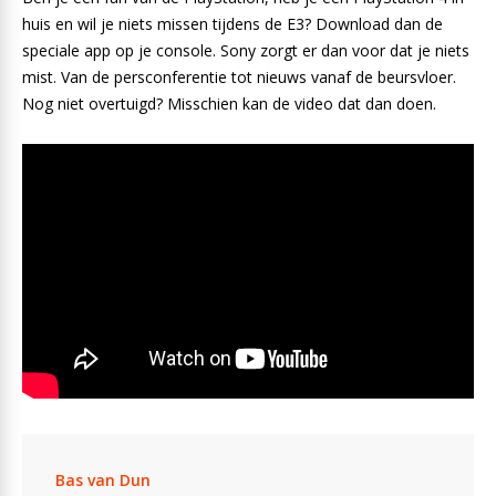
huis en wil je niets missen tijdens de E3? Download dan de
speciale app op je console. Sony zorgt er dan voor dat je niets
mist. Van de persconferentie tot nieuws vanaf de beursvloer.
Nog niet overtuigd? Misschien kan de video dat dan doen.
Bas van Dun