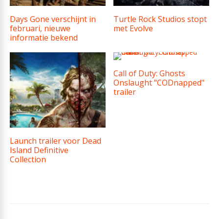
Days Gone verschijnt in
Turtle Rock Studios stopt
februari, nieuwe
met Evolve
informatie bekend
Call of Duty: Ghosts
Onslaught "CODnapped"
trailer
Launch trailer voor Dead
Island Definitive
Collection