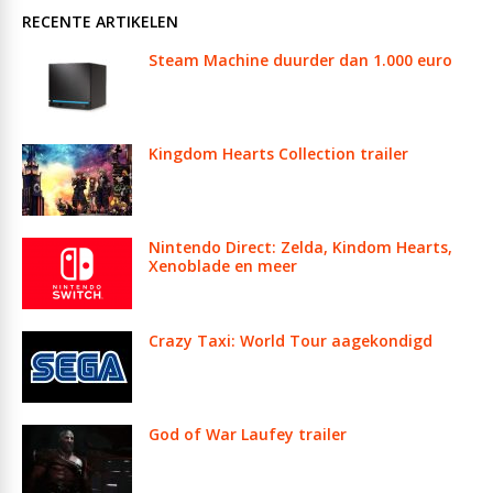
RECENTE ARTIKELEN
Steam Machine duurder dan 1.000 euro
Kingdom Hearts Collection trailer
Nintendo Direct: Zelda, Kindom Hearts,
Xenoblade en meer
Crazy Taxi: World Tour aagekondigd
God of War Laufey trailer