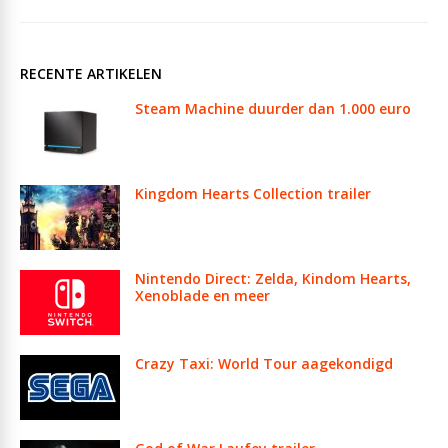
RECENTE ARTIKELEN
Steam Machine duurder dan 1.000 euro
Kingdom Hearts Collection trailer
Nintendo Direct: Zelda, Kindom Hearts,
Xenoblade en meer
Crazy Taxi: World Tour aagekondigd