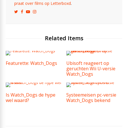
praat over films op Letterboxd
.
Related Items
Featurette: Watch_Dogs
Ubisoft reageert op
geruchten Wii U-versie
Watch_Dogs
Is Watch_Dogs de hype
Systeemeisen pc-versie
wel waard?
Watch_Dogs bekend