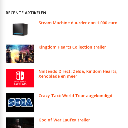
RECENTE ARTIKELEN
Steam Machine duurder dan 1.000 euro
Kingdom Hearts Collection trailer
Nintendo Direct: Zelda, Kindom Hearts,
Xenoblade en meer
Crazy Taxi: World Tour aagekondigd
God of War Laufey trailer