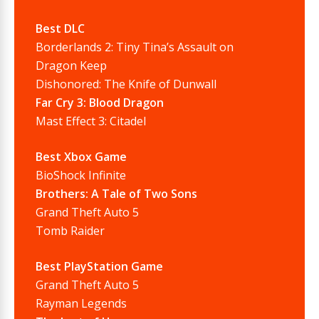
Best DLC
Borderlands 2: Tiny Tina’s Assault on
Dragon Keep
Dishonored: The Knife of Dunwall
Far Cry 3: Blood Dragon
Mast Effect 3: Citadel
Best Xbox Game
BioShock Infinite
Brothers: A Tale of Two Sons
Grand Theft Auto 5
Tomb Raider
Best PlayStation Game
Grand Theft Auto 5
Rayman Legends