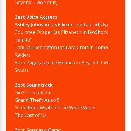
Beyond: Two Souls)
Best Voice Actress
Ashley Johnson (as Ellie in The Last of Us)
Courtnee Draper (as Elizabeth in BioShock
Infinite)
Camilla Luddington (as Lara Croft in Tomb
Raider)
Ellen Page (as Jodie Holmes in Beyond: Two
Souls)
Best Soundtrack
BioShock Infinite
Grand Theft Auto 5
Ni no Kuni: Wrath of the White Witch
The Last of Us
Best Song in a Game