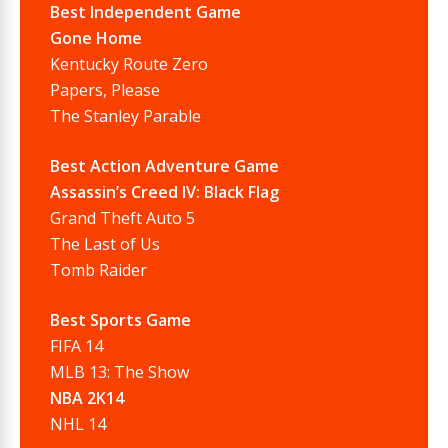
Best Independent Game
Gone Home
Kentucky Route Zero
Papers, Please
The Stanley Parable
Best Action Adventure Game
Assassin’s Creed IV: Black Flag
Grand Theft Auto 5
The Last of Us
Tomb Raider
Best Sports Game
FIFA 14
MLB 13: The Show
NBA 2K14
NHL 14