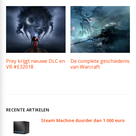
Prey krijgt nieuwe DLC en
De complete geschiedenis
VR #E32018
van Warcraft
RECENTE ARTIKELEN
Steam Machine duurder dan 1.000 euro