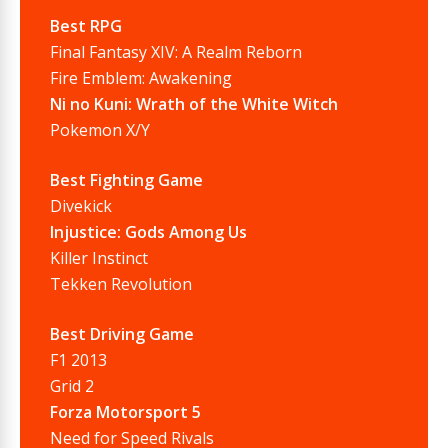
Best RPG
Final Fantasy XIV: A Realm Reborn
Fire Emblem: Awakening
Ni no Kuni: Wrath of the White Witch
Pokemon X/Y
Best Fighting Game
Divekick
Injustice: Gods Among Us
Killer Instinct
Tekken Revolution
Best Driving Game
F1 2013
Grid 2
Forza Motorsport 5
Need for Speed Rivals