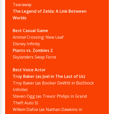
Tearaway
The Legend of Zelda: A Link Between
Worlds
Best Casual Game
Animal Crossing: New Leaf
Disney Infinity
Plants vs. Zombies 2
Skylanders Swap Force
Best Voice Actor
Troy Baker (as Joel in The Last of Us)
Troy Baker (as Booker DeWitt in BioShock
Infinite)
Steven Ogg (as Trevor Philips in Grand
Theft Auto 5)
Willem Dafoe (as Nathan Dawkins in