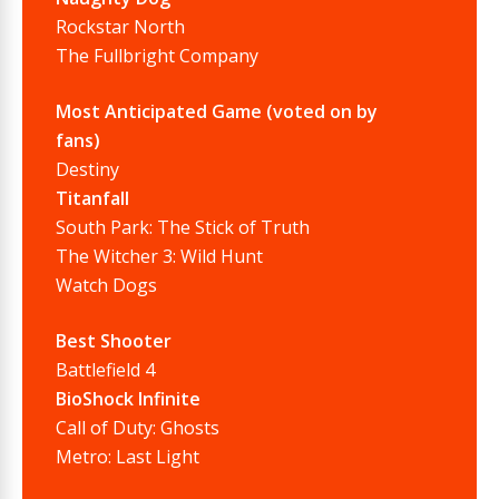
Rockstar North
The Fullbright Company
Most Anticipated Game (voted on by
fans)
Destiny
Titanfall
South Park: The Stick of Truth
The Witcher 3: Wild Hunt
Watch Dogs
Best Shooter
Battlefield 4
BioShock Infinite
Call of Duty: Ghosts
Metro: Last Light