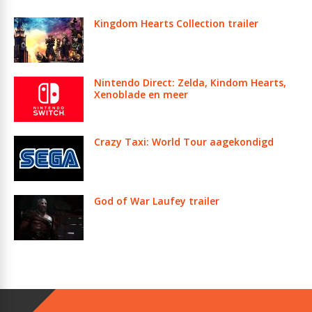
Kingdom Hearts Collection trailer
Nintendo Direct: Zelda, Kindom Hearts,
Xenoblade en meer
Crazy Taxi: World Tour aagekondigd
God of War Laufey trailer