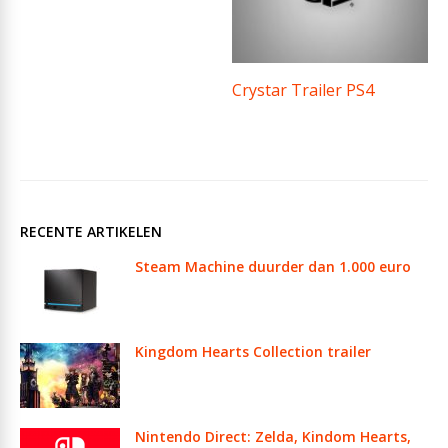
Crystar Trailer PS4
RECENTE ARTIKELEN
Steam Machine duurder dan 1.000 euro
Kingdom Hearts Collection trailer
Nintendo Direct: Zelda, Kindom Hearts,