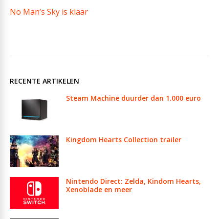
No Man’s Sky is klaar
RECENTE ARTIKELEN
Steam Machine duurder dan 1.000 euro
Kingdom Hearts Collection trailer
Nintendo Direct: Zelda, Kindom Hearts,
Xenoblade en meer