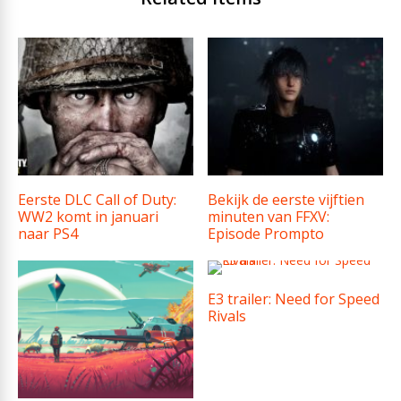
Eerste DLC Call of Duty:
Bekijk de eerste vijftien
WW2 komt in januari
minuten van FFXV:
naar PS4
Episode Prompto
E3 trailer: Need for Speed
Rivals