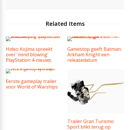
Related Items
Hideo Kojima spreekt
Gamestop geeft Batman:
over 'mind blowing'
Arkham Knight een
PlayStation 4-nieuws
releasedatum
Eerste gameplay trailer
voor World of Warships
Trailer Gran Turismo
Sport blikt terug op