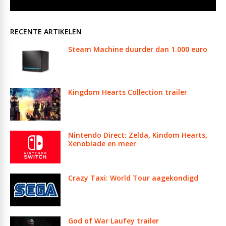
RECENTE ARTIKELEN
Steam Machine duurder dan 1.000 euro
Kingdom Hearts Collection trailer
Nintendo Direct: Zelda, Kindom Hearts,
Xenoblade en meer
Crazy Taxi: World Tour aagekondigd
God of War Laufey trailer