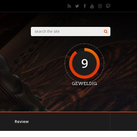
9
GEWELDIG
Review