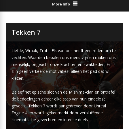
More Info
Tekken 7
Liefde, Wraak, Trots. Elk van ons heeft een reden om te
vechten. Waarden bepalen ons mens-zijn en maken ons
menselijk, ongeacht onze krachten en zwakheden. Er
zijn geen verkeerde motivaties, alleen het pad dat wij
kiezen.
Beleef het epische slot van de Mishima-clan en ontrafel
de bedoelingen achter elke stap van hun eindeloze
gevecht. Tekken 7 wordt aangedreven door Unreal
Engine 4 en wordt gekenmerkt door verbluffende
cinematische gevechten en intense duels.