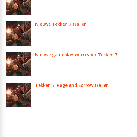
Nieuwe Tekken 7 trailer
Nieuwe gameplay video voor Tekken 7
Tekken 7: Rage and Sorrow trailer