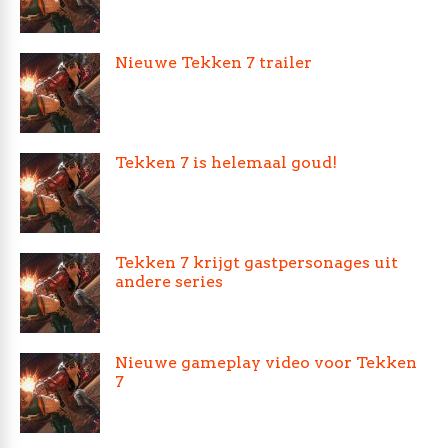
Nieuwe Tekken 7 trailer
Tekken 7 is helemaal goud!
Tekken 7 krijgt gastpersonages uit
andere series
Nieuwe gameplay video voor Tekken
7