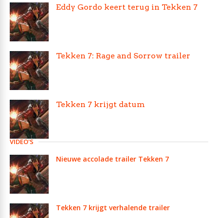
Eddy Gordo keert terug in Tekken 7
Tekken 7: Rage and Sorrow trailer
Tekken 7 krijgt datum
VIDEO'S
Nieuwe accolade trailer Tekken 7
Tekken 7 krijgt verhalende trailer