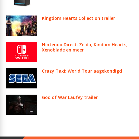
Kingdom Hearts Collection trailer
Nintendo Direct: Zelda, Kindom Hearts,
Xenoblade en meer
Crazy Taxi: World Tour aagekondigd
God of War Laufey trailer