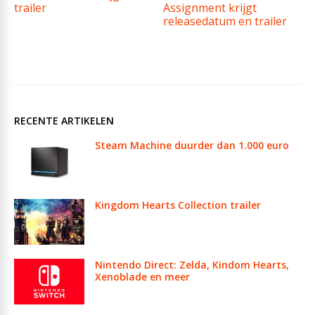
trailer
Assignment krijgt
releasedatum en trailer
RECENTE ARTIKELEN
Steam Machine duurder dan 1.000 euro
Kingdom Hearts Collection trailer
Nintendo Direct: Zelda, Kindom Hearts,
Xenoblade en meer