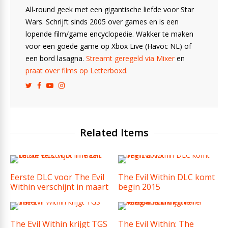
All-round geek met een gigantische liefde voor Star
Wars. Schrijft sinds 2005 over games en is een
lopende film/game encyclopedie. Wakker te maken
voor een goede game op Xbox Live (Havoc NL) of
een bord lasagna.
Streamt geregeld via Mixer
en
praat over films op Letterboxd
.
Related Items
Eerste DLC voor The Evil
The Evil Within DLC komt
Within verschijnt in maart
begin 2015
The Evil Within krijgt TGS
The Evil Within: The