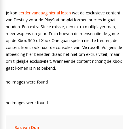
Je kon
eerder vandaag hier al lezen
wat de exclusieve content
van Destiny voor de PlayStation-platformen precies in gaat
houden. Een extra Strike missie, een extra multiplayer map,
meer wapens en gear. Toch hoeven de mensen die de game
op de Xbox 360 of Xbox One gaan spelen niet te treuren, de
content komt ook naar de consoles van Microsoft. Volgens de
afbeelding hier beneden draait het niet om exclusiviteit, maar
om tijdelijke exclusiviteit. Wanneer de content richting de Xbox
gaat komen is niet bekend.
no images were found
no images were found
Bas van Dun