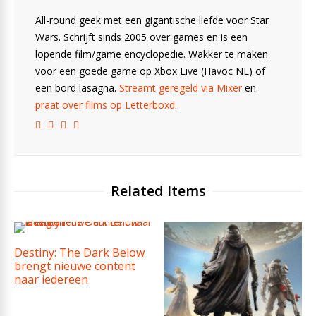
All-round geek met een gigantische liefde voor Star
Wars. Schrijft sinds 2005 over games en is een
lopende film/game encyclopedie. Wakker te maken
voor een goede game op Xbox Live (Havoc NL) of
een bord lasagna.
Streamt geregeld via Mixer
en
praat over films op Letterboxd
.
Related Items
Destiny: The Dark Below
brengt nieuwe content
naar iedereen