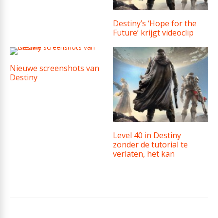
Destiny’s ‘Hope for the
Future’ krijgt videoclip
Nieuwe screenshots van
Destiny
Level 40 in Destiny
zonder de tutorial te
verlaten, het kan