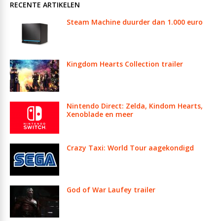
RECENTE ARTIKELEN
Steam Machine duurder dan 1.000 euro
Kingdom Hearts Collection trailer
Nintendo Direct: Zelda, Kindom Hearts,
Xenoblade en meer
Crazy Taxi: World Tour aagekondigd
God of War Laufey trailer