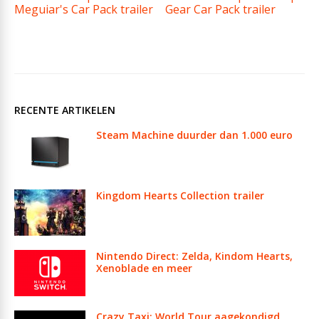
Meguiar's Car Pack trailer
Gear Car Pack trailer
RECENTE ARTIKELEN
Steam Machine duurder dan 1.000 euro
Kingdom Hearts Collection trailer
Nintendo Direct: Zelda, Kindom Hearts,
Xenoblade en meer
Crazy Taxi: World Tour aagekondigd