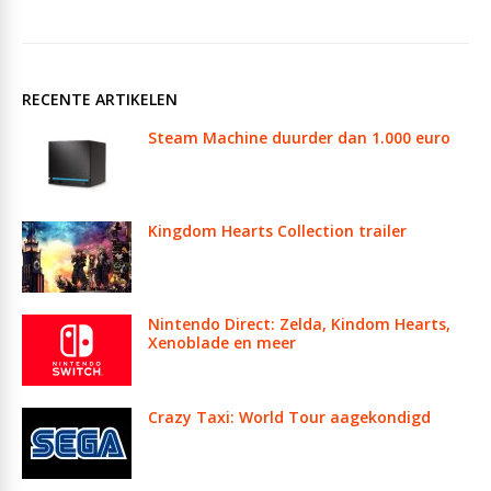
RECENTE ARTIKELEN
Steam Machine duurder dan 1.000 euro
Kingdom Hearts Collection trailer
Nintendo Direct: Zelda, Kindom Hearts,
Xenoblade en meer
Crazy Taxi: World Tour aagekondigd