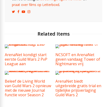
praat over films op Letterboxd
.
Related Items
ArenaNet kondigt start
NCSOFT en ArenaNet
eerste Guild Wars 2 PvP
geven vandaag Tower of
League aan
Nightmares vrij
Beleef de Living World
ArenaNet biedt
van Guild Wars 2 opnieuw
uitgebreide gratis trial en
met de nieuwe Journal
tijdelijke prijsverlaging
functie voor Season 2
Guild Wars 2