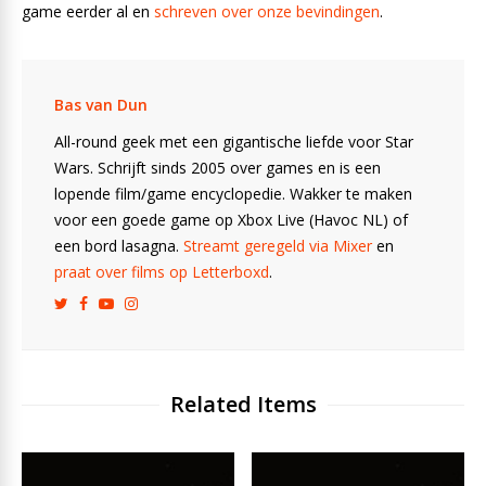
game eerder al en
schreven over onze bevindingen
.
Bas van Dun
All-round geek met een gigantische liefde voor Star
Wars. Schrijft sinds 2005 over games en is een
lopende film/game encyclopedie. Wakker te maken
voor een goede game op Xbox Live (Havoc NL) of
een bord lasagna.
Streamt geregeld via Mixer
en
praat over films op Letterboxd
.
Related Items