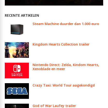
RECENTE ARTIKELEN
Steam Machine duurder dan 1.000 euro
Kingdom Hearts Collection trailer
Nintendo Direct: Zelda, Kindom Hearts,
Xenoblade en meer
Crazy Taxi: World Tour aagekondigd
God of War Laufey trailer