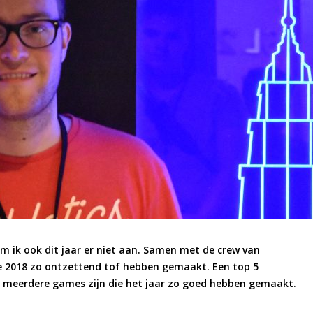
om ik ook dit jaar er niet aan. Samen met de crew van
ie 2018 zo ontzettend tof hebben gemaakt. Een top 5
er meerdere games zijn die het jaar zo goed hebben gemaakt.