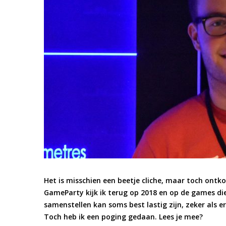
Het is misschien een beetje cliche, maar toch ontk
GameParty kijk ik terug op 2018 en op de games d
samenstellen kan soms best lastig zijn, zeker als 
Toch heb ik een poging gedaan. Lees je mee?