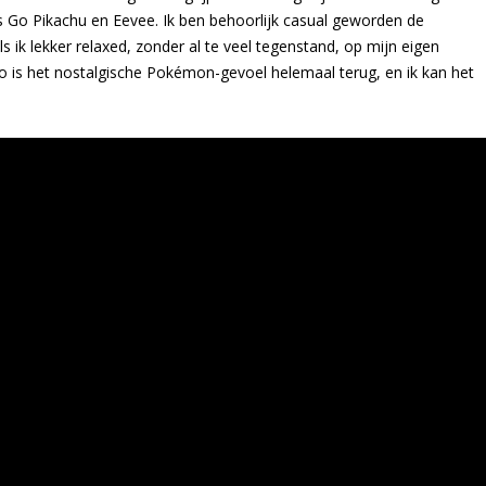
Go Pikachu en Eevee. Ik ben behoorlijk casual geworden de
 ik lekker relaxed, zonder al te veel tegenstand, op mijn eigen
s het nostalgische Pokémon-gevoel helemaal terug, en ik kan het