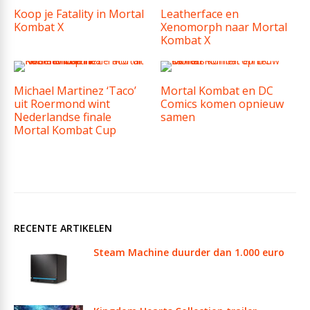
Koop je Fatality in Mortal
Leatherface en
Kombat X
Xenomorph naar Mortal
Kombat X
Michael Martinez ‘Taco’
Mortal Kombat en DC
uit Roermond wint
Comics komen opnieuw
Nederlandse finale
samen
Mortal Kombat Cup
RECENTE ARTIKELEN
Steam Machine duurder dan 1.000 euro