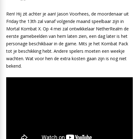
Ren! Hij zit achter je aan! Jason Voorhees, de moordenaar uit
Friday the 13th zal vanaf volgende maand speelbaar zijn in
Mortal Kombat X. Op 4 mei zal ontwikkelaar NetherRealm de
eerste gamebeelden van hem laten zien, een dag later is het
personage beschikbaar in de game. Mits je het Kombat Pack
tot je beschikking hebt. Andere spelers moeten een weekje
wachten. Wat voor hen de extra kosten gaan zijn is nog niet
bekend.