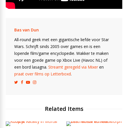
Bas van Dun
All-round geek met een gigantische liefde voor Star
Wars. Schrijft sinds 2005 over games en is een
lopende film/game encyclopedie. Wakker te maken
voor een goede game op Xbox Live (Havoc NL) of
een bord lasagna.
Streamt geregeld via Mixer
en
praat over films op Letterboxd
.
Related Items