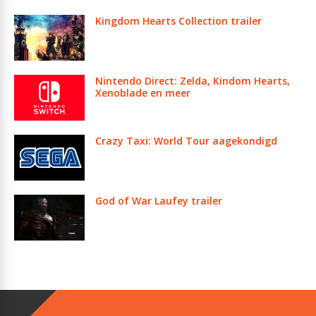
Kingdom Hearts Collection trailer
Nintendo Direct: Zelda, Kindom Hearts,
Xenoblade en meer
Crazy Taxi: World Tour aagekondigd
God of War Laufey trailer