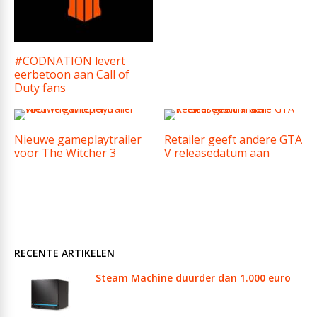
#CODNATION levert
eerbetoon aan Call of
Duty fans
Nieuwe gameplaytrailer
Retailer geeft andere GTA
voor The Witcher 3
V releasedatum aan
RECENTE ARTIKELEN
Steam Machine duurder dan 1.000 euro