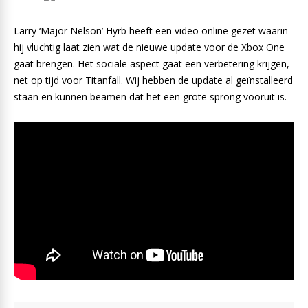
Larry ‘Major Nelson’ Hyrb heeft een video online gezet waarin
hij vluchtig laat zien wat de nieuwe update voor de Xbox One
gaat brengen. Het sociale aspect gaat een verbetering krijgen,
net op tijd voor Titanfall. Wij hebben de update al geïnstalleerd
staan en kunnen beamen dat het een grote sprong vooruit is.