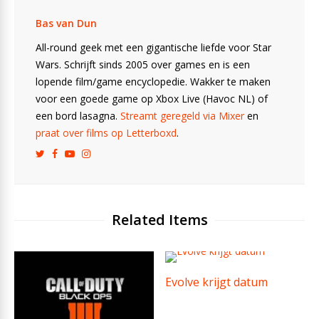
Bas van Dun
All-round geek met een gigantische liefde voor Star
Wars. Schrijft sinds 2005 over games en is een
lopende film/game encyclopedie. Wakker te maken
voor een goede game op Xbox Live (Havoc NL) of
een bord lasagna.
Streamt geregeld via Mixer
en
praat over films op Letterboxd
.
Related Items
Evolve krijgt datum