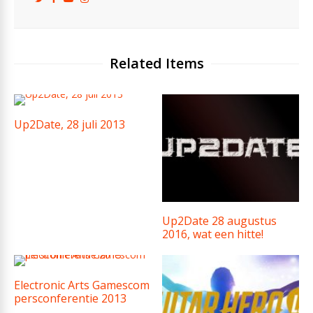
Related Items
Up2Date, 28 juli 2013
Up2Date 28 augustus
2016, wat een hitte!
Electronic Arts Gamescom
persconferentie 2013