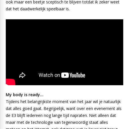
ook maar een beetje sceptisch te blijven totdat ik zeker weet
dat het daadwerkelijk speelbaar is.
My body is ready…
Tijdens het belangrijkste moment van het jaar wil je natuurlijk
dat alles goed gaat. Begrijpelijk, want over een evenement als
de E3 blijft iedereen nog lange tijd napraten. Niet alleen dat
maar met de technologie van tegenwoordig staat alles