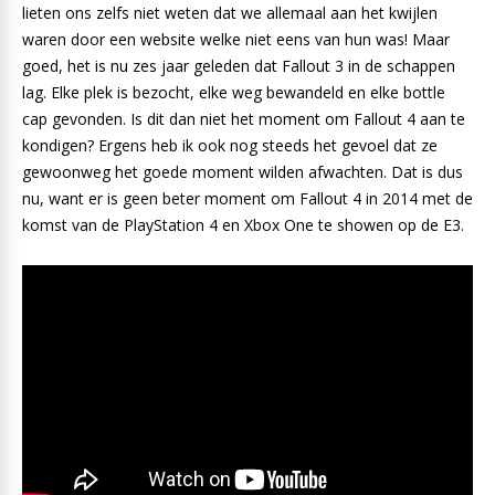
lieten ons zelfs niet weten dat we allemaal aan het kwijlen
waren door een website welke niet eens van hun was! Maar
goed, het is nu zes jaar geleden dat Fallout 3 in de schappen
lag. Elke plek is bezocht, elke weg bewandeld en elke bottle
cap gevonden. Is dit dan niet het moment om Fallout 4 aan te
kondigen? Ergens heb ik ook nog steeds het gevoel dat ze
gewoonweg het goede moment wilden afwachten. Dat is dus
nu, want er is geen beter moment om Fallout 4 in 2014 met de
komst van de PlayStation 4 en Xbox One te showen op de E3.