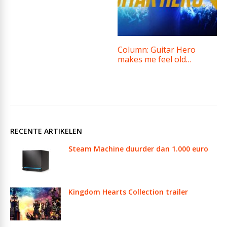
Column: Guitar Hero
makes me feel old…
RECENTE ARTIKELEN
Steam Machine duurder dan 1.000 euro
Kingdom Hearts Collection trailer