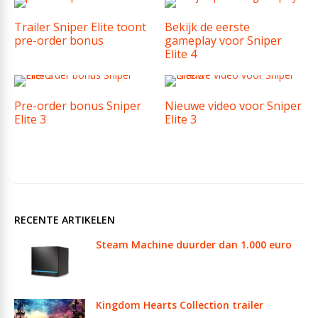
Trailer Sniper Elite toont
Bekijk de eerste
pre-order bonus
gameplay voor Sniper
Elite 4
Pre-order bonus Sniper
Nieuwe video voor Sniper
Elite 3
Elite 3
RECENTE ARTIKELEN
Steam Machine duurder dan 1.000 euro
Kingdom Hearts Collection trailer