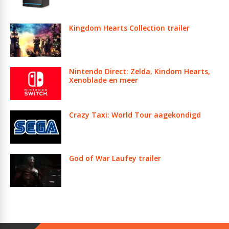
Kingdom Hearts Collection trailer
Nintendo Direct: Zelda, Kindom Hearts,
Xenoblade en meer
Crazy Taxi: World Tour aagekondigd
God of War Laufey trailer