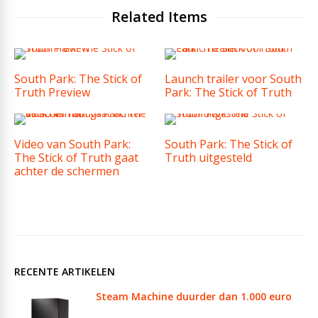
Related Items
South Park: The Stick of
Launch trailer voor South
Truth Preview
Park: The Stick of Truth
Video van South Park:
South Park: The Stick of
The Stick of Truth gaat
Truth uitgesteld
achter de schermen
RECENTE ARTIKELEN
Steam Machine duurder dan 1.000 euro