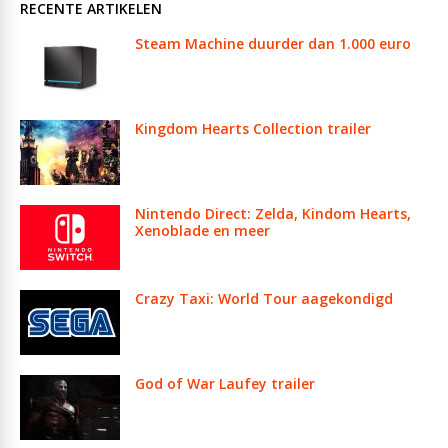
RECENTE ARTIKELEN
Steam Machine duurder dan 1.000 euro
Kingdom Hearts Collection trailer
Nintendo Direct: Zelda, Kindom Hearts,
Xenoblade en meer
Crazy Taxi: World Tour aagekondigd
God of War Laufey trailer