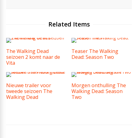
Related Items
The Walking Dead
Teaser The Walking
seizoen 2 komt naar de
Dead: Season Two
Vita
Nieuwe trailer voor
Morgen onthulling The
tweede seizoen The
Walking Dead: Season
Walking Dead
Two