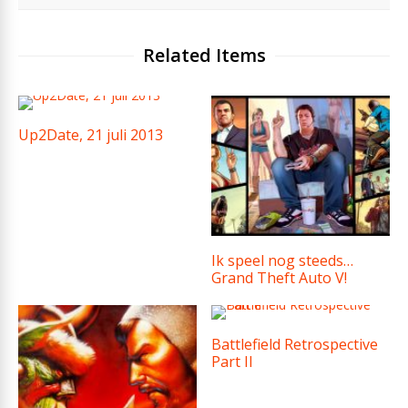
Related Items
Up2Date, 21 juli 2013
Ik speel nog steeds…
Grand Theft Auto V!
Battlefield Retrospective
Part II