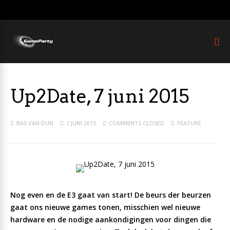
Up2Date, 7 juni 2015
BAS VAN DUN
7 JUNI 2015
COMMENTS CLOSED
FEATURE
Nog even en de E3 gaat van start! De beurs der beurzen
gaat ons nieuwe games tonen, misschien wel nieuwe
hardware en de nodige aankondigingen voor dingen die