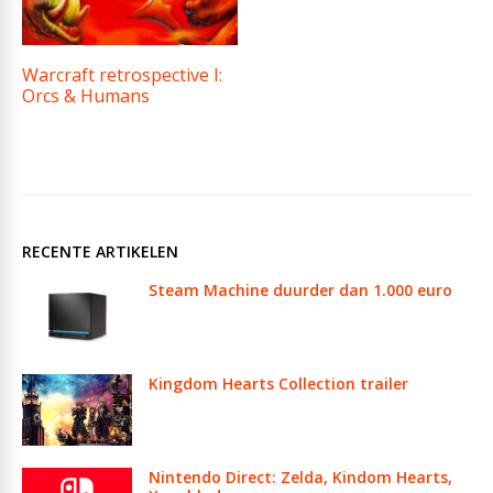
Warcraft retrospective I:
Orcs & Humans
RECENTE ARTIKELEN
Steam Machine duurder dan 1.000 euro
Kingdom Hearts Collection trailer
Nintendo Direct: Zelda, Kindom Hearts,