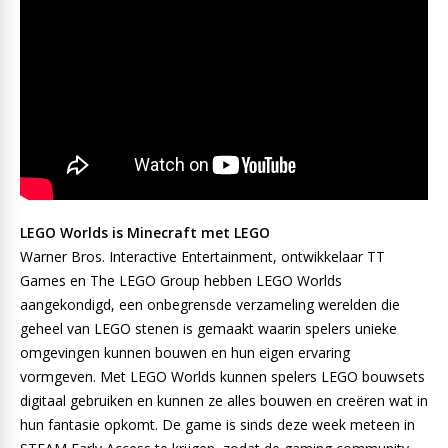
LEGO Worlds is Minecraft met LEGO
Warner Bros. Interactive Entertainment, ontwikkelaar TT
Games en The LEGO Group hebben LEGO Worlds
aangekondigd, een onbegrensde verzameling werelden die
geheel van LEGO stenen is gemaakt waarin spelers unieke
omgevingen kunnen bouwen en hun eigen ervaring
vormgeven. Met LEGO Worlds kunnen spelers LEGO bouwsets
digitaal gebruiken en kunnen ze alles bouwen en creëren wat in
hun fantasie opkomt. De game is sinds deze week meteen in