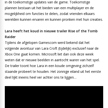
in de toekomstige updates van de game. Toekomstige
plannen bestaan uit het bieden van een multiplayer en de
mogelijkheid om functies te delen, zodat vrienden elkaars
werelden kunnen ervaren en kunnen pronken met hun creaties.
Lara heeft het koud in nieuwe trailer Rise of the Tomb
Raider
Tijdens de afgelopen Gamescom werd bekend dat het
volgende avontuur van Lara Croft (tijdelijk) exclusief naar de
Xbox One gaat komen. Microsoft liet dan ook deze week
weten dat er nieuwe beelden in aantocht waren van het spel.
De trailer toont hoe Lara in een koude omgeving zichzelf
staande probeert te houden. Het zonnige eiland uit het eerste
deel lijkt ineens heel ver achter ons te liggen…