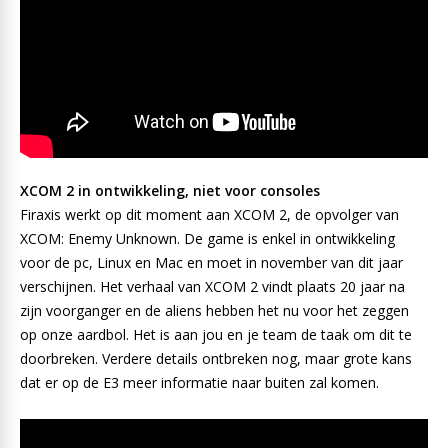
XCOM 2 in ontwikkeling, niet voor consoles
Firaxis werkt op dit moment aan XCOM 2, de opvolger van
XCOM: Enemy Unknown. De game is enkel in ontwikkeling
voor de pc, Linux en Mac en moet in november van dit jaar
verschijnen. Het verhaal van XCOM 2 vindt plaats 20 jaar na
zijn voorganger en de aliens hebben het nu voor het zeggen
op onze aardbol. Het is aan jou en je team de taak om dit te
doorbreken. Verdere details ontbreken nog, maar grote kans
dat er op de E3 meer informatie naar buiten zal komen.