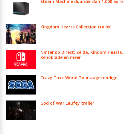
Steam Machine duurder dan 1.000 euro
Kingdom Hearts Collection trailer
Nintendo Direct: Zelda, Kindom Hearts,
Xenoblade en meer
Crazy Taxi: World Tour aagekondigd
God of War Laufey trailer