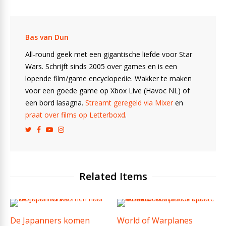
Bas van Dun
All-round geek met een gigantische liefde voor Star
Wars. Schrijft sinds 2005 over games en is een
lopende film/game encyclopedie. Wakker te maken
voor een goede game op Xbox Live (Havoc NL) of
een bord lasagna.
Streamt geregeld via Mixer
en
praat over films op Letterboxd
.
Related Items
De Japanners komen
World of Warplanes