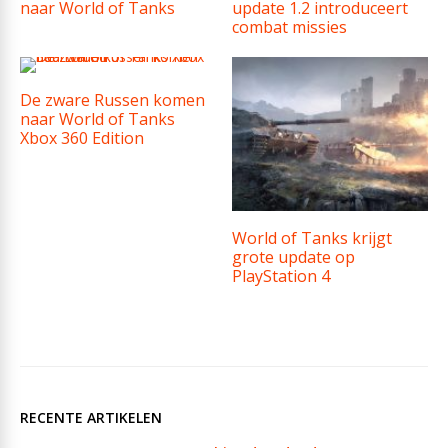
naar World of Tanks
update 1.2 introduceert
combat missies
De zware Russen komen
naar World of Tanks
Xbox 360 Edition
World of Tanks krijgt
grote update op
PlayStation 4
RECENTE ARTIKELEN