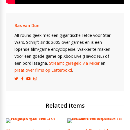
Bas van Dun
All-round geek met een gigantische liefde voor Star
Wars. Schrijft sinds 2005 over games en is een
lopende film/game encyclopedie. Wakker te maken
voor een goede game op Xbox Live (Havoc NL) of
een bord lasagna.
Streamt geregeld via Mixer
en
praat over films op Letterboxd
.
Related Items