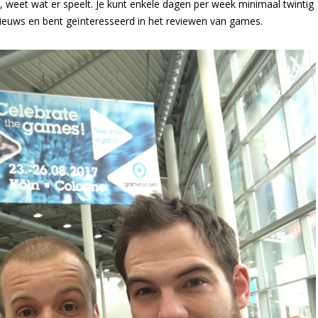
, weet wat er speelt. Je kunt enkele dagen per week minimaal twintig
ieuws en bent geïnteresseerd in het reviewen van games.