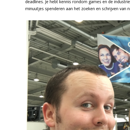
deadlines. Je hebt kennis rondom games en de industrie
minuutjes spenderen aan het zoeken en schrijven van n