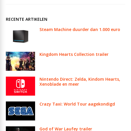
RECENTE ARTIKELEN
Steam Machine duurder dan 1.000 euro
Kingdom Hearts Collection trailer
Nintendo Direct: Zelda, Kindom Hearts,
Xenoblade en meer
Crazy Taxi: World Tour aagekondigd
God of War Laufey trailer