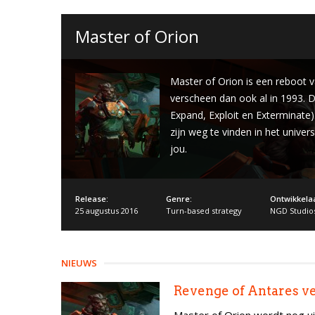
Master of Orion
Master of Orion is een reboot v
verscheen dan ook al in 1993. 
Expand, Exploit en Exterminate).
zijn weg te vinden in het unive
jou.
Release:
Genre:
Ontwikkela
25 augustus 2016
Turn-based strategy
NGD Studio
NIEUWS
Revenge of Antares v