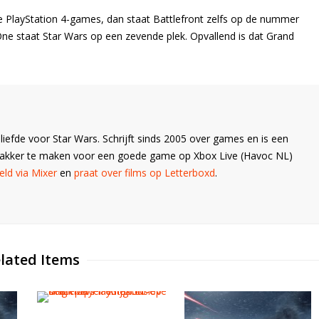
 PlayStation 4-games, dan staat Battlefront zelfs op de nummer
ne staat Star Wars op een zevende plek. Opvallend is dat Grand
liefde voor Star Wars. Schrijft sinds 2005 over games en is een
Wakker te maken voor een goede game op Xbox Live (Havoc NL)
ld via Mixer
en
praat over films op Letterboxd
.
lated Items