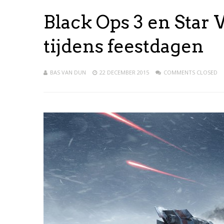
Black Ops 3 en Star 
tijdens feestdagen
BAS VAN DUN
22 DECEMBER 2015
COMMENTS CLOSED