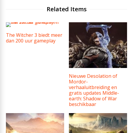
Related Items
The Witcher 3 biedt meer
dan 200 uur gameplay
Nieuwe Desolation of
Mordor-
verhaaluitbreiding en
gratis updates Middle-
earth: Shadow of War
beschikbaar