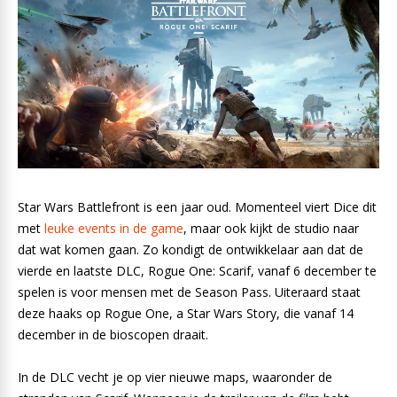
Star Wars Battlefront is een jaar oud. Momenteel viert Dice dit
met
leuke events in de game
, maar ook kijkt de studio naar
dat wat komen gaan. Zo kondigt de ontwikkelaar aan dat de
vierde en laatste DLC, Rogue One: Scarif, vanaf 6 december te
spelen is voor mensen met de Season Pass. Uiteraard staat
deze haaks op Rogue One, a Star Wars Story, die vanaf 14
december in de bioscopen draait.
In de DLC vecht je op vier nieuwe maps, waaronder de