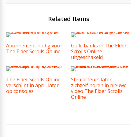
Related Items
Abonnement nodig voor
Guild banks in The Elder
The Elder Scrolls Online
Scrolls Online
uitgeschakeld
The Elder Scrolls Online
Stemacteurs laten
verschijnt in april, later
zichzelf horen in nieuwe
op consoles
video The Elder Scrolls
Online