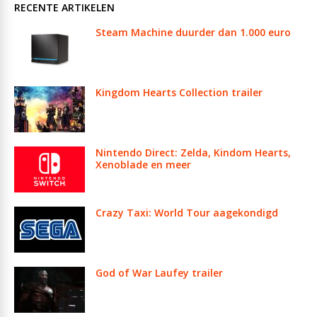
RECENTE ARTIKELEN
Steam Machine duurder dan 1.000 euro
Kingdom Hearts Collection trailer
Nintendo Direct: Zelda, Kindom Hearts,
Xenoblade en meer
Crazy Taxi: World Tour aagekondigd
God of War Laufey trailer