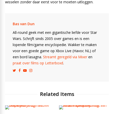
wisselen zonder daar eerst voor te moeten uitloggen.
Bas van Dun
All-round geek met een gigantische liefde voor Star
Wars. Schrijft sinds 2005 over games en is een
lopende film/game encyclopedie. Wakker te maken
voor een goede game op Xbox Live (Havoc NL) of
een bord lasagna.
Streamt geregeld via Mixer
en
praat over films op Letterboxd
.
Related Items