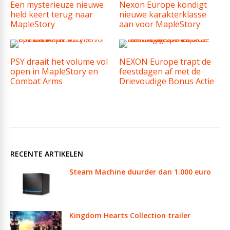
Een mysterieuze nieuwe
Nexon Europe kondigt
held keert terug naar
nieuwe karakterklasse
MapleStory
aan voor MapleStory
PSY draait het volume vol
NEXON Europe trapt de
open in MapleStory en
feestdagen af met de
Combat Arms
Drievoudige Bonus Actie
RECENTE ARTIKELEN
Steam Machine duurder dan 1.000 euro
Kingdom Hearts Collection trailer