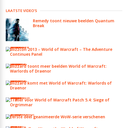
LAATSTE VIDEO'S
Remedy toont nieuwe beelden Quantum
Break
Blizzcon 2013 – World of Warcraft – The Adventure
Continues Panel
Blizzard toont meer beelden World of Warcraft:
Warlords of Draenor
Blizzard komt met World of Warcraft: Warlords of
Draenor
Trailer voor World of Warcraft Patch 5.4: Siege of
Orgrimmar
Eerste deel geanimeerde WoW-serie verschenen