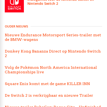
Nintendo Switch 2
OUDER NIEUWS
Nieuwe Endurance Motorsport Series-trailer met
de BMW-wagens
Donkey Kong Bananza Direct op Nintendo Switch
2
Volg de Pokémon North America International
Championships live
Square Enix komt met de game KILLER INN
De Switch 2 is verkrijgbaar en nieuwe Trailer