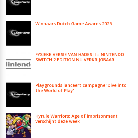
Winnaars Dutch Game Awards 2025
FYSIEKE VERSIE VAN HADES II – NINTENDO
SWITCH 2 EDITION NU VERKRIJGBAAR
Playgrounds lanceert campagne ‘Dive into
the World of Play’
Hyrule Warriors: Age of imprisonment
verschijnt deze week