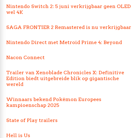
Nintendo Switch 2: 5 juni verkrijgbaar geen OLED
wel 4K
SAGA FRONTIER 2 Remastered is nu verkrijgbaar
Nintendo Direct met Metroid Prime 4: Beyond
Nacon Connect
Trailer van Xenoblade Chronicles X: Definitive
Edition biedt uitgebreide blik op gigantische
wereld
Winnaars bekend Pokémon Europees
kampioenschap 2025
State of Play trailers
Hell is Us