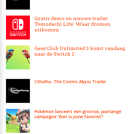
Gratis demo en nieuwe trailer
Tomodachi Life: Waar dromen
uitkomen
Gear.Club Unlimited 3 komt vandaag
naar de Switch 2
Cthulhu: The Cosmic Abyss Trailer
Pokémon lanceert een grootse, jaarlange
campagne ‘Wat is jouw favoriet?