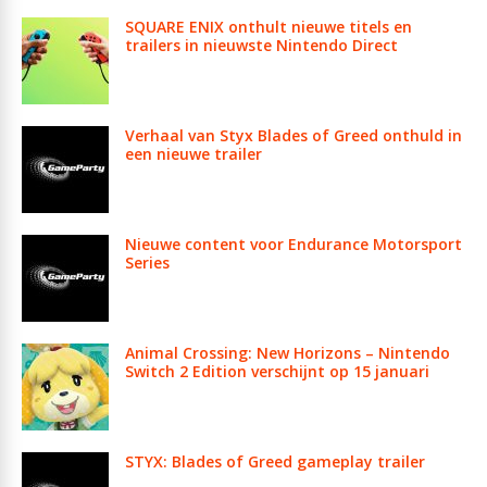
SQUARE ENIX onthult nieuwe titels en
trailers in nieuwste Nintendo Direct
Verhaal van Styx Blades of Greed onthuld in
een nieuwe trailer
Nieuwe content voor Endurance Motorsport
Series
Animal Crossing: New Horizons – Nintendo
Switch 2 Edition verschijnt op 15 januari
STYX: Blades of Greed gameplay trailer