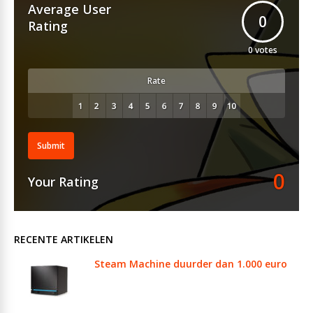
Average User
0
Rating
0
votes
Rate
Submit
0
Your Rating
RECENTE ARTIKELEN
Steam Machine duurder dan 1.000 euro