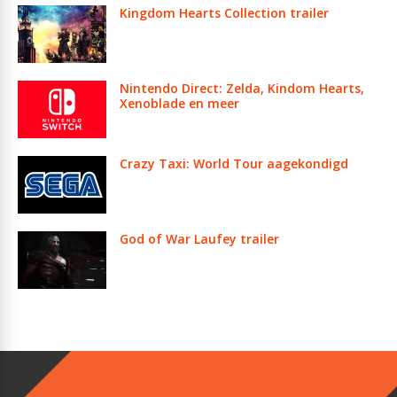
Kingdom Hearts Collection trailer
Nintendo Direct: Zelda, Kindom Hearts,
Xenoblade en meer
Crazy Taxi: World Tour aagekondigd
God of War Laufey trailer