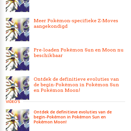
Meer Pokémon-specifieke Z-Moves
aangekondigd
Pre-loaden Pokémon Sun en Moon nu
beschikbaar
Ontdek de definitieve evoluties van
de begin-Pokémon in Pokémon Sun
en Pokémon Moon!
VIDEO'S
Ontdek de definitieve evoluties van de
begin-Pokémon in Pokémon Sun en
Pokémon Moon!