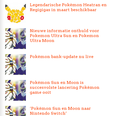
Legendarische Pokémon Heatran en
Regigigas in maart beschikbaar
Nieuwe informatie onthuld voor
Pokemon Ultra Sun en Pokemon
Ultra Moon
Pokémon bank-update nu live
Pokémon Sun en Moon is
succesvolste lancering Pokémon
game ooit
‘Pokémon Sun en Moon naar
Nintendo Switch’