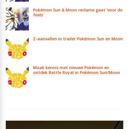
Pokémon Sun & Moon reclame gaat ‘voor de
feels’
Z-aanvallen in trailer Pokémon Sun en Moon
Maak kennis met nieuwe Pokémon en
ontdek Battle Royal in Pokémon Sun/Moon