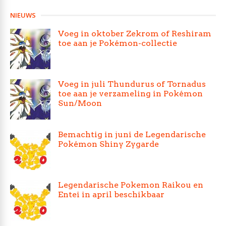
NIEUWS
Voeg in oktober Zekrom of Reshiram
toe aan je Pokémon-collectie
Voeg in juli Thundurus of Tornadus
toe aan je verzameling in Pokémon
Sun/Moon
Bemachtig in juni de Legendarische
Pokémon Shiny Zygarde
Legendarische Pokemon Raikou en
Entei in april beschikbaar