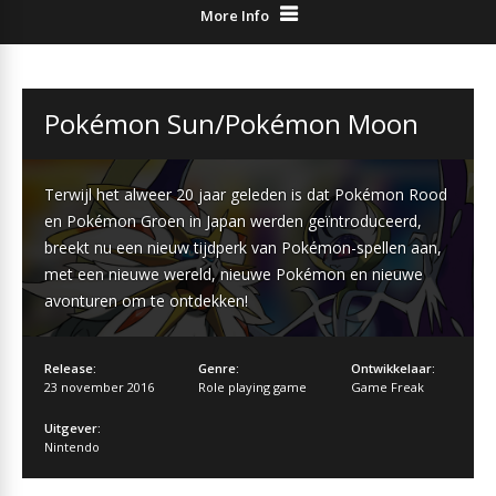
More Info
Pokémon Sun/Pokémon Moon
Terwijl het alweer 20 jaar geleden is dat Pokémon Rood
en Pokémon Groen in Japan werden geïntroduceerd,
breekt nu een nieuw tijdperk van Pokémon-spellen aan,
met een nieuwe wereld, nieuwe Pokémon en nieuwe
avonturen om te ontdekken!
Release:
Genre:
Ontwikkelaar:
23 november 2016
Role playing game
Game Freak
Uitgever:
Nintendo