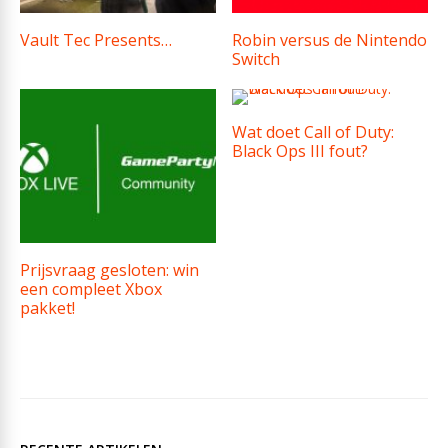
Vault Tec Presents…
Robin versus de Nintendo
Switch
Wat doet Call of Duty:
Black Ops III fout?
Prijsvraag gesloten: win
een compleet Xbox
pakket!