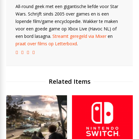
All-round geek met een gigantische liefde voor Star
Wars. Schrijft sinds 2005 over games en is een
lopende film/game encyclopedie. Wakker te maken
voor een goede game op Xbox Live (Havoc NL) of
een bord lasagna.
Streamt geregeld via Mixer
en
praat over films op Letterboxd
.
Related Items