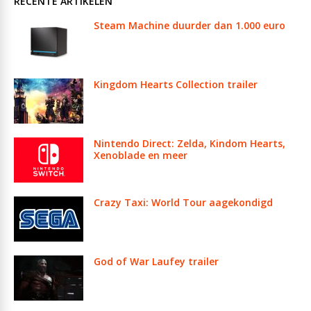
RECENTE ARTIKELEN
Steam Machine duurder dan 1.000 euro
Kingdom Hearts Collection trailer
Nintendo Direct: Zelda, Kindom Hearts,
Xenoblade en meer
Crazy Taxi: World Tour aagekondigd
God of War Laufey trailer