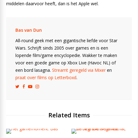
middelen daarvoor heeft, dan is het Apple wel.
Bas van Dun
All-round geek met een gigantische liefde voor Star
Wars. Schrijft sinds 2005 over games en is een
lopende film/game encyclopedie. Wakker te maken
voor een goede game op Xbox Live (Havoc NL) of
een bord lasagna.
Streamt geregeld via Mixer
en
praat over films op Letterboxd
.
Related Items