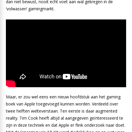
dan niet bewust, nooit echt voet aan wal gekregen in de
‘volwassen’ gamingmarkt.
Maar, er zou wel eens een nieuw hoofdstuk aan het gaming
boek van Apple toegevoegd kunnen worden. Verdeeld over
twee helften welteverstaan. Ten eerste is daar augmented
reality. Tim Cook heeft altijd al aangegeven geïnteresseerd te
zijn in deze techniek en dat Apple er flink onderzoek naar doet.