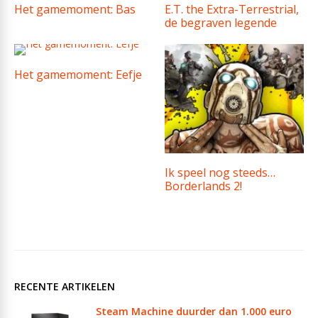
Het gamemoment: Bas
E.T. the Extra-Terrestrial,
de begraven legende
Het gamemoment: Eefje
Ik speel nog steeds…
Borderlands 2!
RECENTE ARTIKELEN
Steam Machine duurder dan 1.000 euro