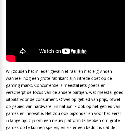
Wij zouden het in ieder geval niet raar en niet erg vinden
wanneer nog een grote fabrikant zijn intrede doet op de
gaming markt. Concurrentie is meestal iets goeds en
verscherpt de focus van de andere partijen, wat meestal goed
uitpakt voor de consument. Ofwel op gebied van prijs, ofwel
op gebied van hardware. En natuurlijk ook op het gebied van
games en innovatie. Het zou ook bijzonder en voor het eerst
in lange tijd zijn om een nieuw platform te hebben om grote
games op te kunnen spelen, en als er een bedrijf is dat de