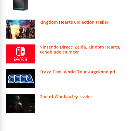
Kingdom Hearts Collection trailer
Nintendo Direct: Zelda, Kindom Hearts,
Xenoblade en meer
Crazy Taxi: World Tour aagekondigd
God of War Laufey trailer