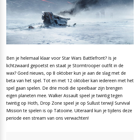
Ben je helemaal klaar voor Star Wars Battlefront? Is je
lichtzwaard gepoetst en staat je Stormtrooper outfit in de
wax? Goed nieuws, op 8 oktober kun je aan de slag met de
beta van het spel. Tot en met 12 oktober kan iedereen met het
spel gaan spelen. De drie modi die speelbaar zijn brengen
eigen planeten mee. Walker Assault speel je twintig tegen
twintig op Hoth, Drop Zone speel je op Sullust terwijl Survival
Mission te spelen is op Tatooine. Uiteraard kun je tijdens deze
periode een stream van ons verwachten!