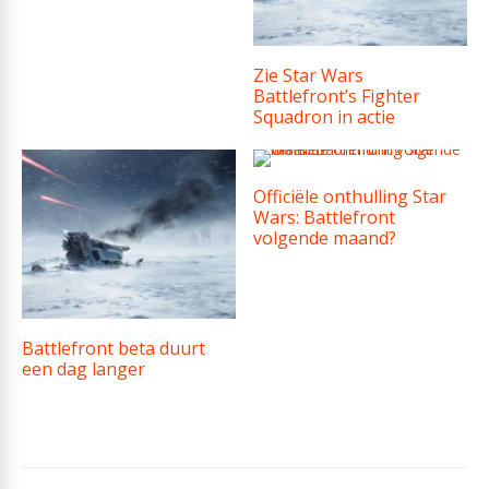
Zie Star Wars
Battlefront’s Fighter
Squadron in actie
Officiële onthulling Star
Wars: Battlefront
volgende maand?
Battlefront beta duurt
een dag langer