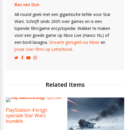
Bas van Dun
All-round geek met een gigantische liefde voor Star
Wars. Schrijft sinds 2005 over games en is een
lopende film/game encyclopedie. Wakker te maken
voor een goede game op Xbox Live (Havoc NL) of
een bord lasagna.
Streamt geregeld via Mixer
en
praat over films op Letterboxd
.
Related Items
PlayStation 4 krijgt
speciale Star Wars
bundels