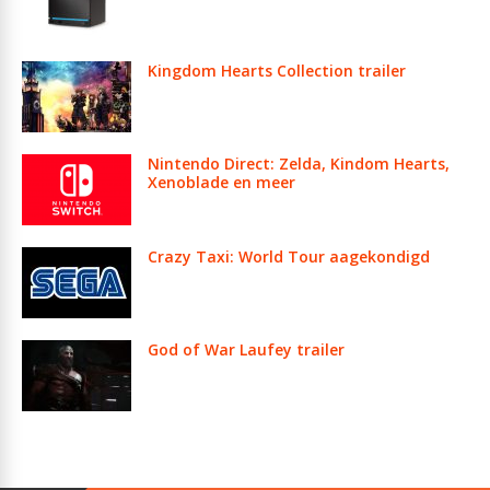
Kingdom Hearts Collection trailer
Nintendo Direct: Zelda, Kindom Hearts,
Xenoblade en meer
Crazy Taxi: World Tour aagekondigd
God of War Laufey trailer