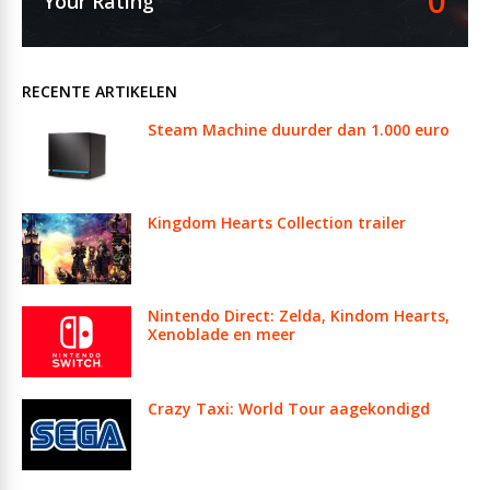
0
Your Rating
RECENTE ARTIKELEN
Steam Machine duurder dan 1.000 euro
Kingdom Hearts Collection trailer
Nintendo Direct: Zelda, Kindom Hearts,
Xenoblade en meer
Crazy Taxi: World Tour aagekondigd