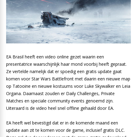
EA Brasil heeft een video online gezet waarin een
presentatrice waarschijnlijk haar mond voorbij heeft gepraat.
Ze vertelde namelijk dat er spoedig een gratis update gaat
komen voor Star Wars Battlefront met daarin een nieuwe map
op Tatooine en nieuwe kostuums voor Luke Skywalker en Leia
Organa. Daarnaast zouden er Daily Challenges, Private
Matches en speciale community events genoemd zijn.
Uiteraard is de video heel snel offline gehaald door EA.
EA heeft wel bevestigd dat er in de komende maand een
update aan zit te komen voor de game, inclusief gratis DLC.